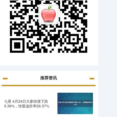
推荐资讯
七星 4月24日大参转债下跌
0.36%，转股溢价率26.37%