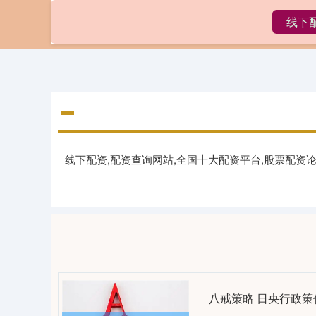
线下
首页
线下
线下配资,配资查询网站,全国十大配资平台,股票配资
八戒策略 日央行政策